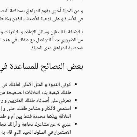
و من ناحية أخرى يقوم المراهق بمحاكمة التصرف
في الأسرة و على نوعية الأصدقاء الذين يخالط
بالإضافة لذلك فإن وسائل الإعلام و الإنترنت و 
من الضروري جداً التواصل مع طفلك في هذه المرح
شخصية المراهق مدى الحياة.
بعض النصائح للمساعدة في 
كوني القدوة و المثل الأعلى لطفلك في ب
طفلك كيفية بناء العلاقات الصحيحة من خ
تعرفي على أصدقاء طفلك المقربين و رحّ
استمعي لأفكار و مشاعر طفلك حتى و إن
العلاقة بينكما محددة فقط بين أم و طفل
عبّري له عن مشاعرك تجاهه و آرائك تجا
الاستمرار في السلوك الجيد الذي قام به و