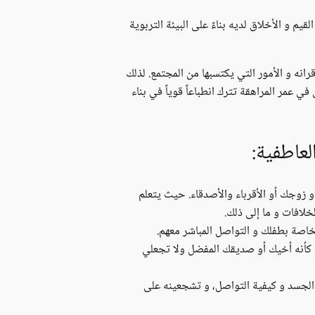
 و الأخلاق لديه بناءً على البيئة التربوية
رانه و الأمور التي يكتسبها من المجتمع. لذلك
 عمر المراهقة تترك انطباعاً قوياً في بناء
عاطفية:
و زوجك أو الأقرباء والأصدقاء. حيث يتعلم
خلافات و ما إلى ذلك.
خاصة بطفلك و التواصل المباشر معهم.
 كأنه أخيك أو صديقك المفضل ولا تجعلي
 الجسد و كيفية التواصل، و تشجعينه على