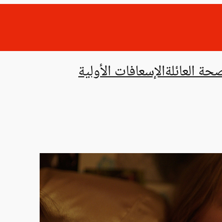
حة العائلة
الإسعافات الأولية