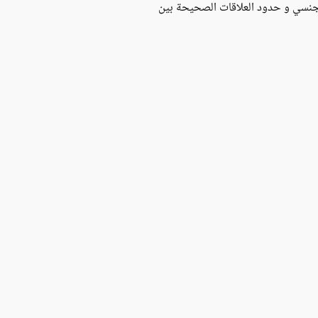
الجنسي و حدود العلاقات الصحيحة بين