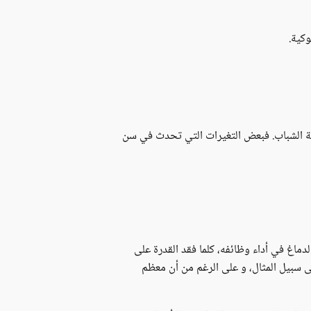
وكية.
مراهقة و مرحلة الشباب. فبعض التغيرات التي تحدث في سن
لدماغ في أداء وظائفه، كلما فقد القدرة على
 سبيل المثال، و على الرغم من أن معظم