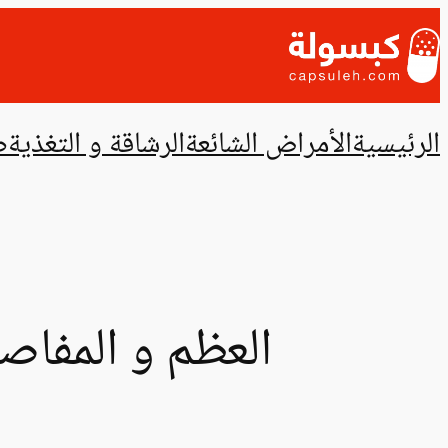
تخطى
إلى
المحتوى
الرئيسية
الأمراض الشائعة
الرشاقة و التغذية
ص
العظم و المفاصل