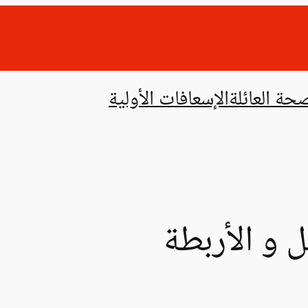
حة العائلة
الإسعافات الأولية
 و الأربطة