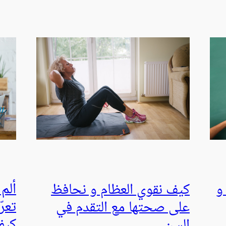
ألم
و
كيف نقوي العظام و نحافظ
تعر
على صحتها مع التقدم في
كيف
السن