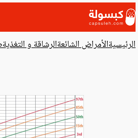
تخطى
إلى
المحتوى
الرئيسية
الأمراض الشائعة
الرشاقة و التغذية
ص