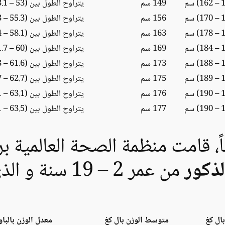
149 سم
يتراوح الطول بين (53 – 63.1) انش
156 سم
يتراوح الطول بين (55.3 – 66.3) انش
163 سم
يتراوح الطول بين (58.1 – 69.4) انش
169 سم
يتراوح الطول بين (60 – 71.7) انش
173 سم
يتراوح الطول بين (61.6 – 73.3) انش
175 سم
يتراوح الطول بين (62.7 – 73.7) انش
176 سم
يتراوح الطول بين (63.1 – 74.1) انش
177 سم
يتراوح الطول بين (63.5 – 74.1) انش
اً، قامت منظمة الصحة العالمية 
لذكور
من عمر 2 – 19 سنة و الذي يتمثل ما يلي:
ال كغ
متوسط الوزن بال كغ
معدل الوزن بالباو