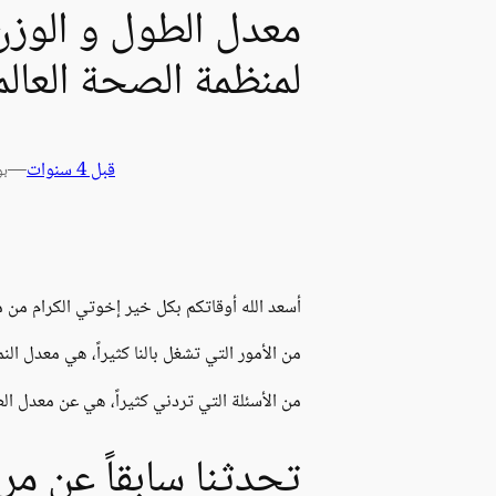
لمنظمة الصحة العالم
قبل 4 سنوات
—
بو
أسعد الله أوقاتكم بكل خير إخوتي الكرام من م
من الأمور التي تشغل بالنا كثيراً، هي معدل الن
من الأسئلة التي تردني كثيراً، هي عن معدل الط
تحدثنا سابقاً عن مر