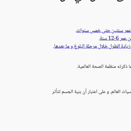
 عمر سنتين حتى خمس سنوات
.
-12 سنة
.
زيادة الطول خلال مرحلة البلوغ و ما بعدها
.
ا ذكرته منظمة الصحة العالمية.
 العالم. و على اعتبار أن بنية الجسم تتأثر