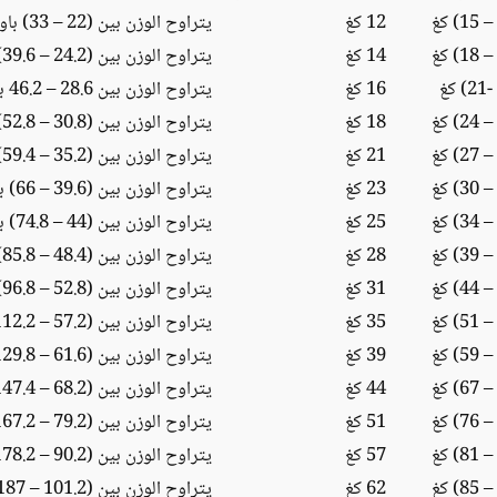
12 كغ
يتراوح الوزن بين (22 – 33) باوند
14 كغ
يتراوح الوزن بين (24.2 – 39.6) باوند
16 كغ
يتراوح الوزن بين 28.6 – 46.2 باوند
18 كغ
يتراوح الوزن بين (30.8 – 52.8) باوند
21 كغ
يتراوح الوزن بين (35.2 – 59.4) باوند
23 كغ
يتراوح الوزن بين (39.6 – 66) باوند
25 كغ
يتراوح الوزن بين (44 – 74.8) باوند
28 كغ
يتراوح الوزن بين (48.4 – 85.8) باوند
31 كغ
يتراوح الوزن بين (52.8 – 96.8) باوند
35 كغ
يتراوح الوزن بين (57.2 – 112.2) باوند
39 كغ
يتراوح الوزن بين (61.6 – 129.8) باوند
44 كغ
يتراوح الوزن بين (68.2 – 147.4) باوند
51 كغ
يتراوح الوزن بين (79.2 – 167.2) باوند
57 كغ
يتراوح الوزن بين (90.2 – 178.2) باوند
62 كغ
يتراوح الوزن بين (101.2 – 187) باوند