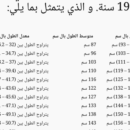
بال سم
متوسط الطول بال سم
معدل الطول بال
87 سم
يتراوح الطول بين (32 – 36.2) انش
96 سم
يتراوح الطول بين (34.7 – 40.1) انش
103 سم
يتراوح الطول بين (37 – 43.2) انش
110 سم
يتراوح الطول بين (39.4 – 46.4) انش
116 سم
يتراوح الطول بين (41.7 – 48.7) انش
122 سم
يتراوح الطول بين (43.6 – 51.4) انش
127 سم
يتراوح الطول بين (45.6 – 53.8) انش
133 سم
يتراوح الطول بين (47.1 – 56.1) انش
138 سم
يتراوح الطول بين (49.1 – 58.5) انش
143 سم
يتراوح الطول بين (50.7 – 60.8) انش