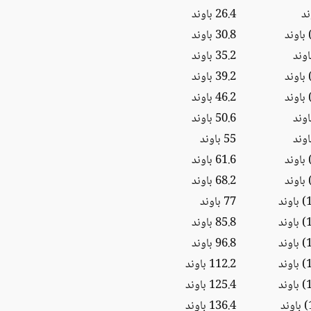
26.4 باوند
30.8 باوند
35.2 باوند
39.2 باوند
46.2 باوند
50.6 باوند
55 باوند
61.6 باوند
68.2 باوند
77 باوند
85.8 باوند
96.8 باوند
112.2 باوند
125.4 باوند
136.4 باوند