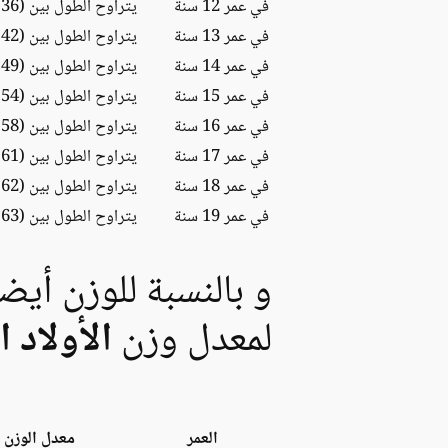
في عمر 12 سنة
يتراوح الطول بين (136 – 162) سم
في عمر 13 سنة
يتراوح الطول بين (142 – 170) سم
في عمر 14 سنة
يتراوح الطول بين (149 – 178) سم
في عمر 15 سنة
يتراوح الطول بين (154 – 184) سم
في عمر 16 سنة
يتراوح الطول بين (158 – 188) سم
في عمر 17 سنة
يتراوح الطول بين (161 – 189) سم
في عمر 18 سنة
يتراوح الطول بين (162 – 190) سم
في عمر 19 سنة
يتراوح الطول بين (163 – 190) سم
و بالنسبة للوزن أيض
لمعدل وزن
الأولاد ا
العمر
معدل الوزن ب