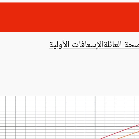
حة العائلة
الإسعافات الأولية