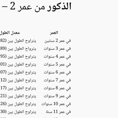
الذكور
من عمر 2 – 19 سنة. و الذي يتمثل بما يلي:
العمر
معدل الطول 
في عمر 2 سنتين
يتراوح الطول بين (82 – 93) سم
في عمر 3 سنوات
يترواح الطول بين (89 – 103) سم
في عمر 4 سنوات
يتراوح الطول بين (95 – 111) سم
في عمر 5 سنوات
يتراوح الطول بين (101 – 119) سم
في عمر 6 سنوات
يتراوح الطول بين (107 – 125) سم
في عمر 7 سنوات
يتراوح الطول بين (112 – 132) سم
في عمر 8 سنوات
يتراوح الطول بين (117 – 138) سم
في عمر 9 سنوات
يتراوح الطول بين (121 – 144) سم
في عمر 10 سنوات
يتراوح الطول بين (126 – 150) سم
في عمر 11 سنة
يتراوح الطول بين (130 – 156) سم