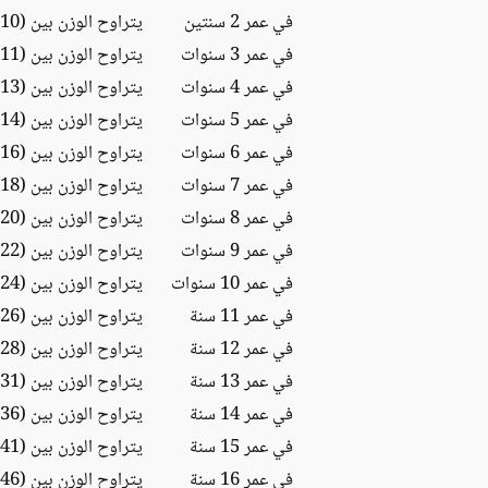
في عمر 2 سنتين
يتراوح الوزن بين (10 – 15) كغ
في عمر 3 سنوات
يتراوح الوزن بين (11 – 18) كغ
في عمر 4 سنوات
يتراوح الوزن بين (13 -21) كغ
في عمر 5 سنوات
يتراوح الوزن بين (14 – 24) كغ
في عمر 6 سنوات
يتراوح الوزن بين (16 – 27) كغ
في عمر 7 سنوات
يتراوح الوزن بين (18 – 30) كغ
في عمر 8 سنوات
يتراوح الوزن بين (20 – 34) كغ
في عمر 9 سنوات
يتراوح الوزن بين (22 – 39) كغ
في عمر 10 سنوات
يتراوح الوزن بين (24 – 44) كغ
في عمر 11 سنة
يتراوح الوزن بين (26 – 51) كغ
في عمر 12 سنة
يتراوح الوزن بين (28 – 59) كغ
في عمر 13 سنة
يتراوح الوزن بين (31 – 67) كغ
في عمر 14 سنة
يتراوح الوزن بين (36 – 76) كغ
في عمر 15 سنة
يتراوح الوزن بين (41 – 81) كغ
في عمر 16 سنة
يتراوح الوزن بين (46 – 85) كغ