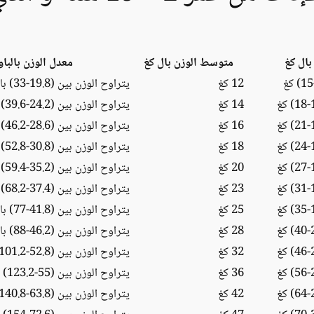
بال كغ
متوسط الوزن بال كغ
معدل الوزن بالباو
12 كغ
يتراوح الوزن بين (19.8-33) باوند
14 كغ
يتراوح الوزن بين (24.2-39.6) باوند
16 كغ
يتراوح الوزن بين (28.6-46.2) باوند
18 كغ
يتراوح الوزن بين (30.8-52.8) باوند
20 كغ
يتراوح الوزن بين (35.2-59.4) باوند
23 كغ
يتراوح الوزن بين (37.4-68.2) باوند
25 كغ
يتراوح الوزن بين (41.8-77) باوند
28 كغ
يتراوح الوزن بين (46.2-88) باوند
32 كغ
يتراوح الوزن بين (52.8-101.2) باوند
36 كغ
يتراوح الوزن بين (55-123.2) باوند
42 كغ
يتراوح الوزن بين (63.8-140.8) باوند