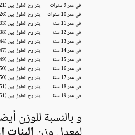
في عمر 9 سنوات
يتراوح الطول بين (121-144) سم
في عمر 10 سنوات
يتراوح الطول بين (126-151) سم
في عمر 11 سنة
يتراوح الطول بين (133-158) سم
في عمر 12 سنة
يتراوح الطول بين (138-164) سم
في عمر 13 سنة
يتراوح الطول بين (144-169) سم
في عمر 14 سنة
يتراوح الطول بين (147-173) سم
في عمر 15 سنة
يتراوح الطول بين (149-175) سم
في عمر 16 سنة
يتراوح الطول بين (150-175) سم
في عمر 17 سنة
يتراوح الطول بين (150-175) سم
في عمر 18 سنة
يتراوح الطول بين (151-175) سم
في عمر 19 سنة
يتراوح الطول بين (151-175) سم
و بالنسبة للوزن أيض
لمعدل وزن
البنات ا