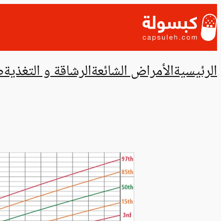
تخطى
إلى
المحتوى
الرئيسية
الأمراض الشائعة
الرشاقة و التغذية
ص