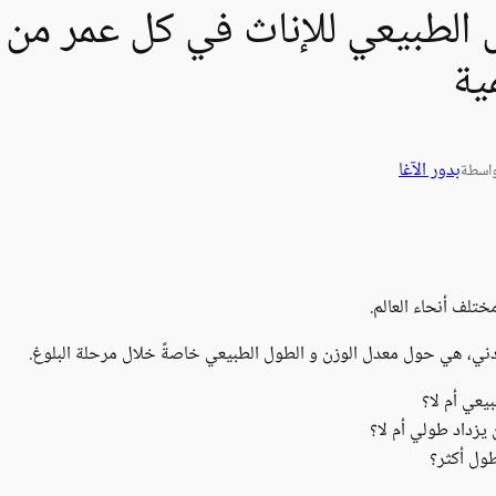
ية
بدور الآغا
اسطة
ختلف أنحاء العالم.
تردني، هي حول معدل الوزن و الطول الطبيعي خاصةً خلال مرحلة البلوغ.
يعي أم لا؟
يزداد طولي أم لا؟
ول أكثر؟