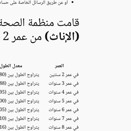
أو عن طريق الرسائل الخاصة على حساب
قامت منظمة الصحة 
(الإناث)
من عمر 2 – 19 سنة. و الذي يتمثل بما يلي:
العمر
معدل الطول 
في عمر 2 سنتين
يتراوح الطول بين (80-92) سم
في عمر 3 سنوات
يتراوح الطول بين (88-102) سم
في عمر 4 سنوات
يتراوح الطول بين (95-111) سم
في عمر 5 سنوات
يتراوح الطول بين (100-118) سم
في عمر 6 سنوات
يتراوح الطول بين (105-125) سم
في عمر 7 سنوات
يتراوح الطول بين (110-131) سم
في عمر 8 سنوات
يتراوح الطول بين (116-137) سم