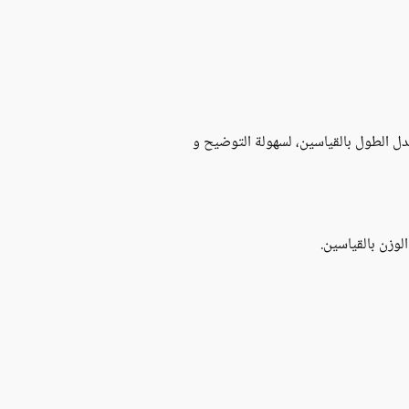
دل الطول بالقياسين، لسهولة التوضيح و
لوزن بالقياسين.