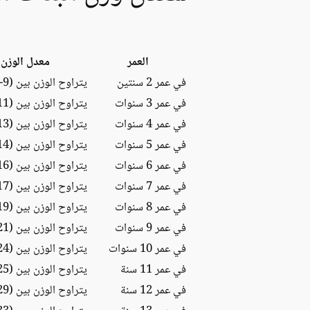
العمر
معدل الوزن 
في عمر 2 سنتين
يتراوح الوزن بين (9-15) كغ
في عمر 3 سنوات
يتراوح الوزن بين (11-18) كغ
في عمر 4 سنوات
يتراوح الوزن بين (13-21) كغ
في عمر 5 سنوات
يتراوح الوزن بين (14-24) كغ
في عمر 6 سنوات
يتراوح الوزن بين (16-27) كغ
في عمر 7 سنوات
يتراوح الوزن بين (17-31) كغ
في عمر 8 سنوات
يتراوح الوزن بين (19-35) كغ
في عمر 9 سنوات
يتراوح الوزن بين (21-40) كغ
في عمر 10 سنوات
يتراوح الوزن بين (24-46) كغ
في عمر 11 سنة
يتراوح الوزن بين (25-56) كغ
في عمر 12 سنة
يتراوح الوزن بين (29-64) كغ