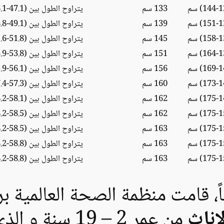
133 سم
يتراوح الطول بين (47.1-56.1) انش
139 سم
يتراوح الطول بين (49.1-58.8) انش
145 سم
يتراوح الطول بين (51.8-61.6) انش
151 سم
يتراوح الطول بين (53.8-63.9) انش
156 سم
يتراوح الطول بين (56.1-65.9) انش
160 سم
يتراوح الطول بين (57.3-67.4) انش
162 سم
يتراوح الطول بين (58.1-68.2) انش
162 سم
يتراوح الطول بين (58.5-68.2) انش
163 سم
يتراوح الطول بين (58.5-68.2) انش
163 سم
يتراوح الطول بين (58.8-68.2) انش
163 سم
يتراوح الطول بين (58.8-68.2) انش
اً، قامت منظمة الصحة العالمية 
لإناث
من عمر 2 – 19 سنة و الذي يتمثل ما يلي: