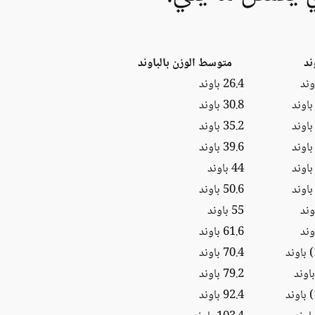
ند
متوسط الوزن بالباوند
26.4 باوند
30.8 باوند
35.2 باوند
39.6 باوند
44 باوند
50.6 باوند
55 باوند
61.6 باوند
70.4 باوند
79.2 باوند
92.4 باوند