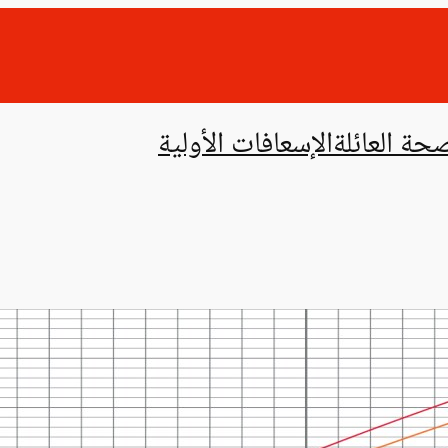
حة العائلة
الإسعافات الأولية