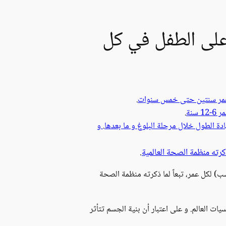
 على الطفل في كل
 عمر سنتين حتى خمس سنوات
.
سنة
.
دة الطول خلال مرحلة البلوغ و ما بعدها
.
و
ذكرته منظمة الصحة العالمية
.
ب) لكل عمر، تبعاً لما ذكرته منظمة الصحة
 العالم. و على اعتبار أن بنية الجسم تتأثر