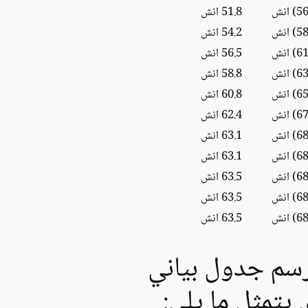
51.8 انش
54.2 انش
56.5 انش
58.8 انش
60.8 انش
62.4 انش
63.1 انش
63.1 انش
63.5 انش
63.5 انش
63.5 انش
برسم جدول بياني