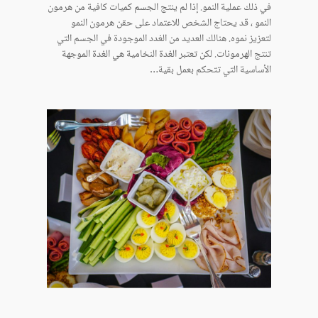
في ذلك عملية النمو. إذا لم ينتج الجسم كميات كافية من هرمون
النمو ، قد يحتاج الشخص للاعتماد على حقن هرمون النمو
لتعزيز نموه. هنالك العديد من الغدد الموجودة في الجسم التي
تنتج الهرمونات. لكن تعتبر الغدة النخامية هي الغدة الموجهة
الأساسية التي تتحكم بعمل بقية…