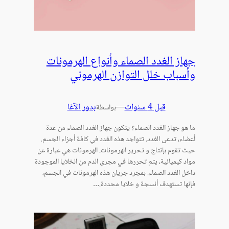
جهاز الغدد الصماء وأنواع الهرمونات
وأسباب خلل التوازن الهرموني
قبل 4 سنوات
—
بدور الآغا
بواسطة
ما هو جهاز الغدد الصماء؟ يتكون جهاز الغدد الصماء من عدة
أعضاء، تدعى الغدد. تتواجد هذه الغدد في كافة أجزاء الجسم.
حيث تقوم بإنتاج و تحرير الهرمونات. الهرمونات هي عبارة عن
مواد كيميائية، يتم تحررها في مجرى الدم من الخلايا الموجودة
داخل الغدد الصماء. بمجرد جريان هذه الهرمونات في الجسم،
فإنها تستهدف أنسجة و خلايا محددة.…