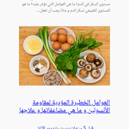
مستوى السكر في الدم؟ ما هي العوامل التي تؤثر عليه؟ ما هو
المستوى الطبيعي لسكر الدم و ماذا يجب أن نفعل…
العوامل الخطيرة المؤدية لمقاومة
الأنسولين و ما هي مضاعفاتها و علاجها
قبل 5 سنوات
—
بدور الآغا
بواسطة