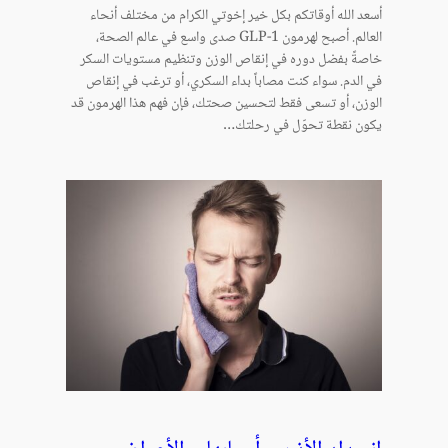
أسعد الله أوقاتكم بكل خير إخوتي الكرام من مختلف أنحاء
العالم. أصبح لهرمون GLP-1 صدى واسع في عالم الصحة،
خاصةً بفضل دوره في إنقاص الوزن وتنظيم مستويات السكر
في الدم. سواء كنت مصاباً بداء السكري، أو ترغب في إنقاص
الوزن، أو تسعى فقط لتحسين صحتك، فإن فهم هذا الهرمون قد
يكون نقطة تحوّل في رحلتك…