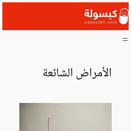
تخطى
إلى
المحتوى
الأمراض الشائعة