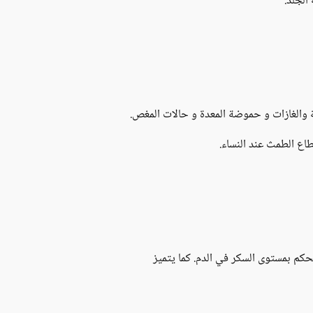
الجلد.
ة والغازات و حموضة المعدة و حالات المغص.
ع الطمث عند النساء.
حكم بمستوى السكر في الدم. كما يتميز