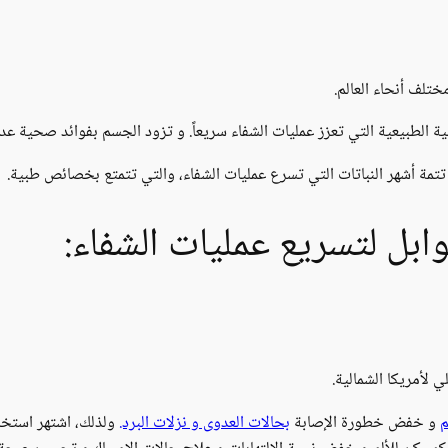
ختلف أنحاء العالم.
ية الطبيعية التي تعزز عمليات الشفاء سريعاً. و تزود الجسم بفوائد صحية عد
تتمة أشهر النباتات التي تسرع عمليات الشفاء، والتي تتمتع بخصائص طبية.
ابل لتسريع عمليات الشفاء:
 لأمريكا الشمالية.
م
و خفض خطورة الإصابة
بحالات العدوى و نزلات البرد.
ولذلك، اشتهر استخد