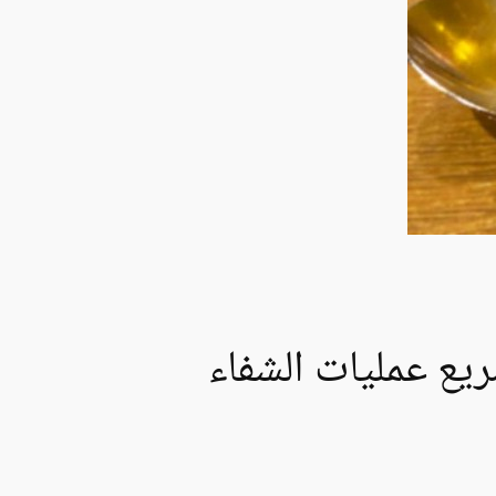
يع عمليات الشفاء