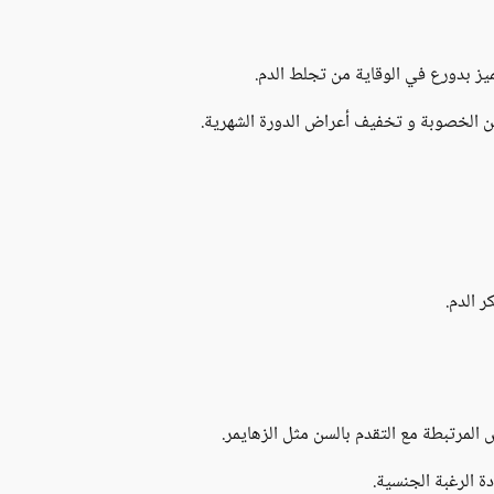
ميز بدورع في الوقاية من تجلط الدم.
ن الخصوبة و تخفيف أعراض الدورة الشهرية.
 الدم.
مرتبطة مع التقدم بالسن مثل الزهايمر.
 الرغبة الجنسية.