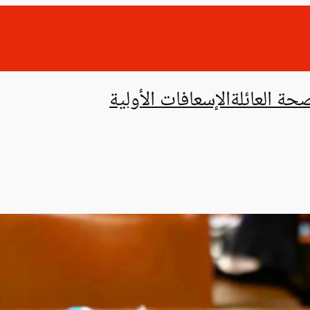
حة العائلة
الإسعافات الأولية