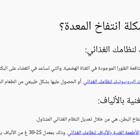
ة انتفاخ المعدة؟
لنظامك الغذائي:
افعة الفلورا الموجودة في القناة الهضمية. والتي تساعد في القضاء على البكتي
ت البروبيوتيك لنظامك الغذائي.
أو الحصول عليها بشكل طبيعي من الطعام الذي 
نية بالألياف:
فاخ البطن، هي من خلال تعديل النظام الغذائي المتناول.
الأطعمة الغنية بالألياف لنظامك الغذائي
. وذلك بمعدل 25-30 غ من الألياف يومياً، كحد أدنى.