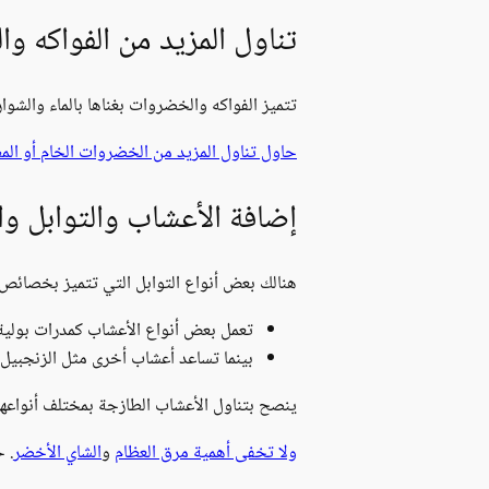
تناول المزيد من الفواكه وا
تتميز الفواكه والخضروات بغناها بالماء والشوا
حاول تناول المزيد من الخضروات الخام أو الم
إضافة الأعشاب والتوابل وا
هنالك بعض أنواع التوابل التي تتميز بخصائ
تعمل بعض أنواع الأعشاب كمدرات بولية.
بينما تساعد أعشاب أخرى مثل الزنجبيل
ينصح بتناول الأعشاب الطازجة بمختلف أنواعها
ولا تخفى أهمية مرق العظام
و
الشاي الأخضر
. 