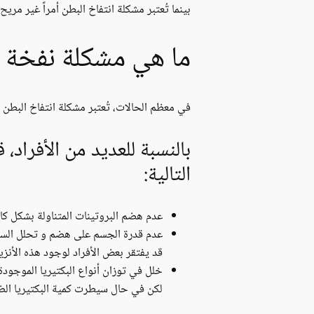
بينما تُعتبر مشكلة انتفاخ البطن أمراً غير مري
ما هي مشكلة نفخة ا
في معظم الحالات، تُعتبر مشكلة انتفاخ البطن أم
بالنسبة للعديد من الأفراد
التالية:
عدم هضم البروتينات المتناولة بشكل كام
عدم قدرة الجسم على هضم و تحلل السكر
قد يفتقر بعض الأفراد لوجود هذه الأنزي
خلل في توزان أنواع البكتيريا الموجودة 
لكن في حال سيطرت كمية البكتيريا الضار