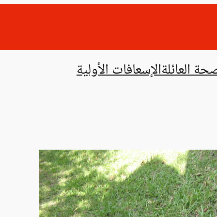
حة العائلة
الإسعافات الأولية