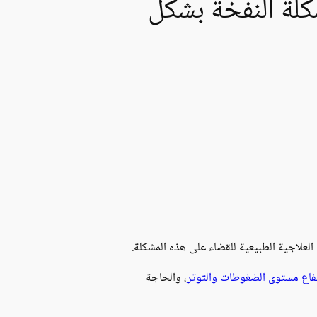
كلة النفخة بشكل
 العلاجية الطبيعية للقضاء على هذه المشكلة.
فاع مستوى الضغوطات والتوتر
، والحاجة