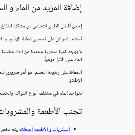
إضافة المزيد من الماء و الس
إحدى أفضل الطرق للتخلص من مشكلة انتفاخ ا
تساعد السوائل على تحسين عملية الهضم،
و ال
الماء على الأقل يومياً.
الحفاظ على رطوبة الجسم، هو أمر ضروري للحفاظ
الإطلاق.
تتواجد الماء في مختلف أنواع الفواكه والخض
تجنب الأطعمة والمشروبات 
السكريات و الأطعمة المحلاة:
يتم تخمر ا