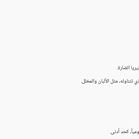
ريا الضارة.
تتناوله، مثل الألبان والمخلل.