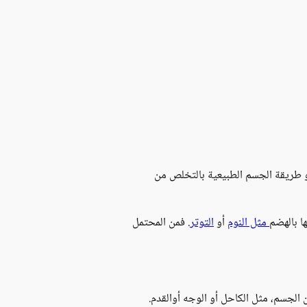
طريقة الجسم الطبيعية بالتخلص من
ا بالهضم
مثل النوم
أو
التوتر
. فمن المحتمل
 الجسم، مثل الكاحل أو الوجه أوالقدم.