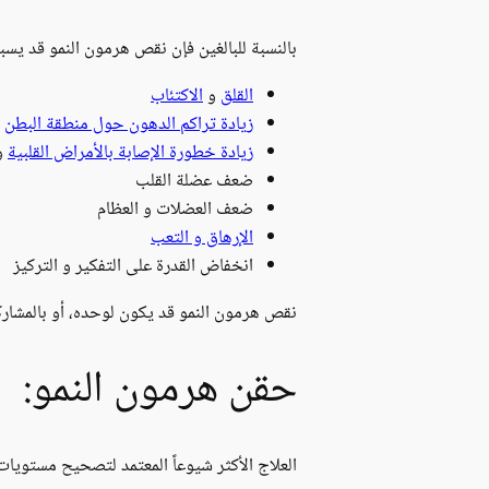
بالنسبة للبالغين فإن نقص هرمون النمو قد يسب
القلق
و
الاكتئاب
زيادة تراكم الدهون حول منطقة البطن
زيادة خطورة الإصابة بالأمراض القلبية
و
ضعف عضلة القلب
ضعف العضلات و العظام
الإرهاق و التعب
انخفاض القدرة على التفكير و التركيز
نقص هرمون النمو قد يكون لوحده، أو بالمشار
حقن هرمون النمو:
العلاج الأكثر شيوعاً المعتمد لتصحيح مستويات