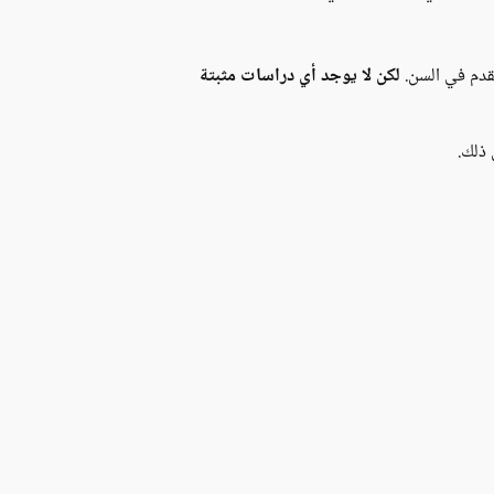
تقدم في السن.
لكن لا يوجد أي دراسات مثبتة
ذلك.