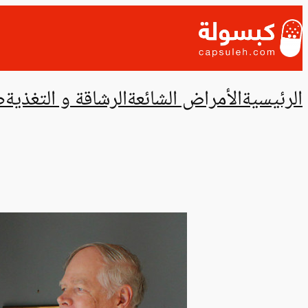
تخطى
إلى
المحتوى
الرئيسية
الأمراض الشائعة
الرشاقة و التغذية
ص