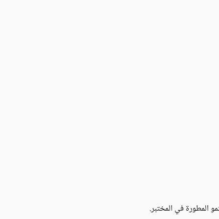
مو المطورة في المختبر.