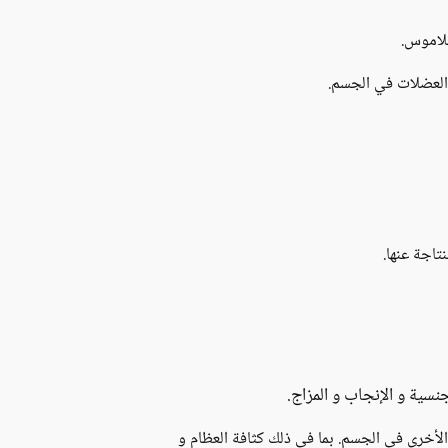
ثلاموس.
و العضلات في الجسم.
تاجة عنها.
نسية و الإنجاب و المزاج.
 الأخرى في الجسم. بما في ذلك كثافة العظام و