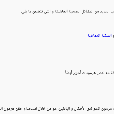
ب العديد من المشاكل الصحية المختلفة و التي تتضمن ما يلي:
السكتة الدماغية
كة مع نقص هرمونات أخرى أيضاً.
 هرمون النمو لدى الأطفال و البالغين، هو من خلال استخدام حقن هرمون الن