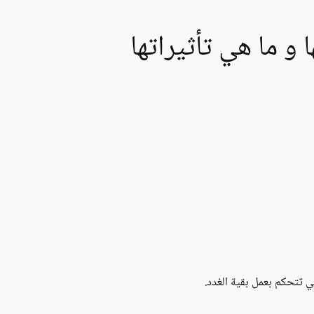
و ما هي تأثيراتها
ي تتحكم بعمل بقية الغدد.