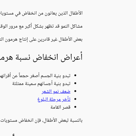
الأطفال الذين يعانون من انخفاض في مستويات ه
مشاكل النمو قد تظهر بشكل أكبر مع مرور الوق
بعض الأطفال غير قادرين على إنتاج هرمون ال
أعراض انخفاض نسبة هرمون 
تبدو بنية الجسم أصغر حجماً عن أقرانه
تبدو بنية أجسانهم سمينة ممتلئة
ضعف نمو الشعر
تأخر مرحلة البلوغ
قصر القامة
بالنسبة لبعض الأطفال، فإن انخفاض مستويات 