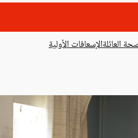
حة العائلة
الإسعافات الأولية