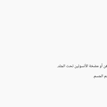
قن أو مضخة الأنسولين تحت الجلد.
م الجسم.