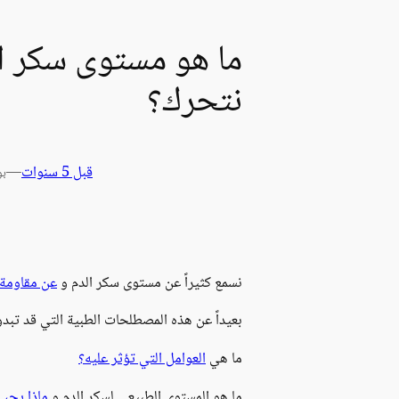
ما هو مستوى سكر ال
نتحرك؟
قبل 5 سنوات
—
بو
نسمع كثيراً عن مستوى سكر الدم و
عن مقاومة 
بعيداً عن هذه المصطلحات الطبية التي قد تبد
ما هي
العوامل التي تؤثر عليه؟
ما هو المستوى الطبيعي لسكر الدم و
ماذا يجب 