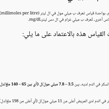
 أخرى، تُعرف ب ميلي غرام في ال دس ليترmg/dL.
القياس هذه بالاعتماد على ما يلي:
لسكر في الدم لديه، بين
3.5 – 7.8 ميلي مول/ل (أي بين 65 – 140 ملغ/دل)
لى من 11 ميلي مول/ل (أي أعلى من 198 ملغ/دل).