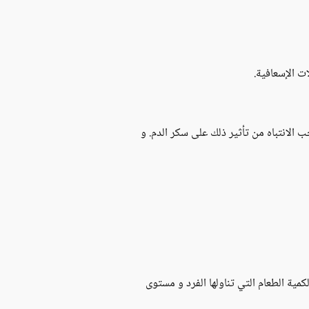
 الإسعافية.
الانتباه من تأثير ذلك على سكر الدم. و
كمية الطعام التي تناولها الفرد و مستوى