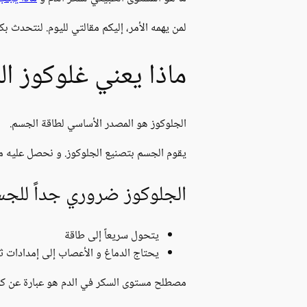
لمن يهمه الأمر، إليكم مقالتي لليوم. لنتحدث بك
ماذا يعني غلوكوز ال
الجلوكوز هو المصدر الأساسي لطاقة الجسم.
يقوم الجسم بتصنيع الجلوكوز. و نحصل عليه من 
الجلوكوز ضروري جداً للجسم
يتحول سريعاً إلى طاقة
يحتاج الدماغ و الأعصاب إلى إمدادات ثا
مصطلح مستوى السكر في الدم هو عبارة عن كمية 