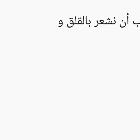
أن نشعر بالقلق و