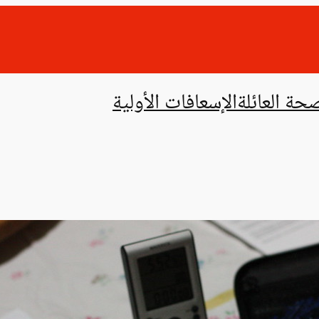
حة العائلة
الإسعافات الأولية