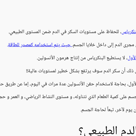
بنكرياس
، للحفاظ على مستويات السكر في الدم ضمن المستوى الطبيعي.
 مجرى الدم إلى داخل خلايا الجسم.
حيث يتم استخدامه كمصدر للطاقة.
لأول
، لا يستطيع البنكرياس من إنتاج هرمون الأنسولين.
ذلك أن سكر الدم سوف يرتفع بشكل خطير لمستويات عالية!!
لأول، بحاجة لاستخدام حقن الأنسولين عدة مرات في اليوم، إما عن طريق ح
جسم على كمية الطعام الذي نتناوله، و مستوى النشاط الرياضي، و العمر و حج
يوم لآخر، تبعاً لحاجة الجسم.
دم الطبيعي؟