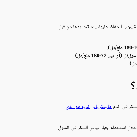
ددة يجب الحفاظ عليها، يتم تحديدها من قبل
؟
سكر في الدم.
فالبنكرياس لديه هو الذي
 خلال استخدام جهاز قياس السكر في المنزل.