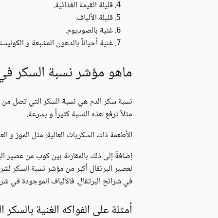
قليلة القيمة الغذائية.
قليلة الألياف.
غنية بالصوديوم.
غنية أحياناً بالدهون المشبعة و الكوليس
ماهو مؤشر نسبة السكر في 
نسبة سكر الدم هي نسبة السكر التي تصل من ا
مثلاً ترفع هذه النسبة كثيراً و بسرعة.
الأطعمة ذات السكريات العالية: مثل الموز و ال
لعصير البرتقال أكبر من مؤشر نسبة السكر لشر
في شرائح البرتقال. فالألياف الموجودة في شر
أمثلة على الفواكه الغنية بالسكر ا