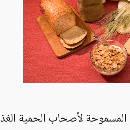
 المسموحة لأصحاب الحمية الغذا