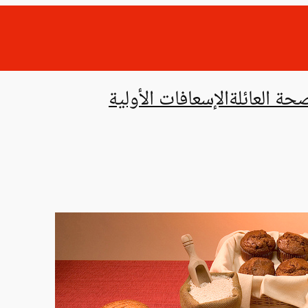
حة العائلة
الإسعافات الأولية