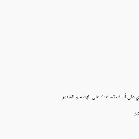
ي على ألياف تساعدك على الهضم و الشعور
ز.