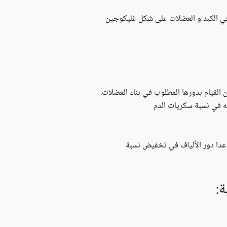
في الكبد و العضلات على شكل غليكوجين
القيام بدورها المطلوب في بناء العضلات.
ثه في نسبة سكريات الدم
 عدا دور الألياف في تخفيض نسبة
: