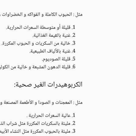
مثل : الحبوب الكاملة و الفواكه و الخضراوات و 
قليلة أو متوسطة السعرات الحرارية.
غنية بالقيمة الغذائية.
خالية من السكريات و الحبوب المكررة.
غنية بالألياف الطبيعية.
قليلة الصوديوم.
قليلة الدهون المشبعة و خالية من الكول
الكربوهيدرات الغير صحية:
مثل : المعجنات و الصودا و الأطعمة المصنعة و ا
عالية السعرات الحرارية .
مليئة بالسكريات المكررة مثل شراب الذرة
مليئة بالحبوب المكررة مثل النشاء الأبي