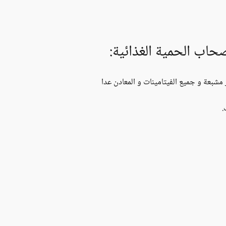
حاب الحمية الغذائية:
 مشبعة و جميع الفيتامينات و المعادن عدا
.