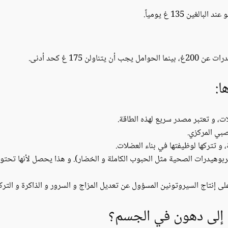
ين 135 غ يومياً.
اولن 175 غ كحد أدنى.
ا:
ات، و تعتبر مصدر سريع لهذه الطاقة.
صبي المركزي.
 و تتركها لوظيفتها في بناء العضلات.
بوهيدرات الصحية مثل الحبوب الكاملة و الخضار). و هذا يحصل لأنها تحتو
 إنتاج السيروتونين المسؤول عن تعديل المزاج و السرور و الذاكرة و التركي
 إلى دهون في الجسم؟