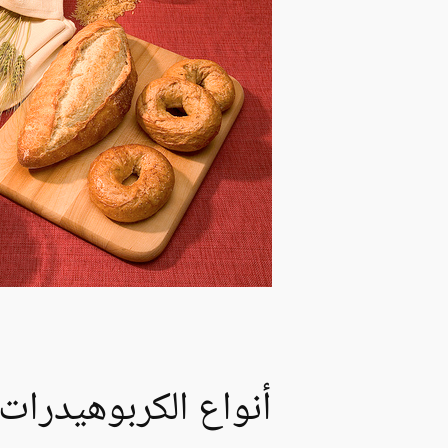
أنواع الكربوهيدرات