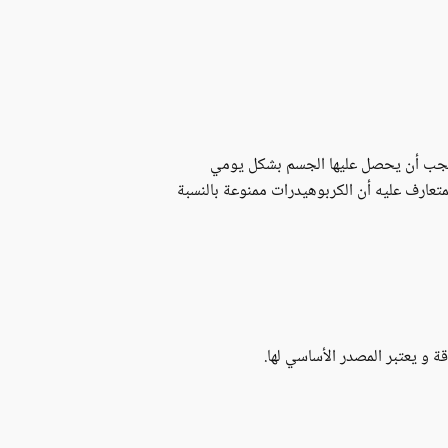
 يجب أن يحصل عليها الجسم بشكل يومي
تعارف عليه أن الكربوهيدرات ممنوعة بالنسبة
 و يعتبر المصدر الأساسي لها.