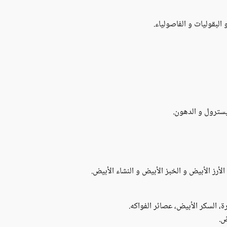
البقوليات و الفاصولياء.
يسترول و الدهون.
لأرز الأبيض و الخبز الأبيض و النشاء الأبيض.
، السكر الأبيض، عصائر الفواكه.
ض.