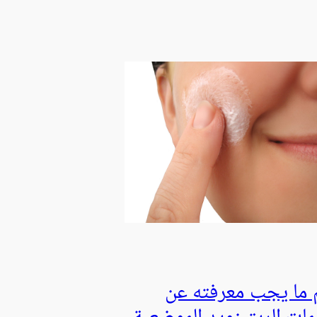
 ما يجب معرفته عن