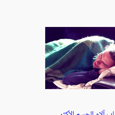
اب آلام الجسم الأكثر