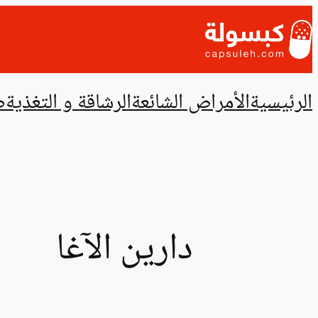
تخطى
إلى
المحتوى
الرئيسية
الأمراض الشائعة
الرشاقة و التغذية
ص
دارين الآغا