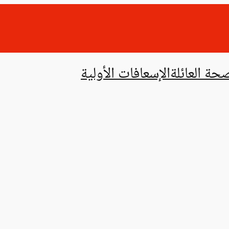
حة العائلة
الإسعافات الأولية