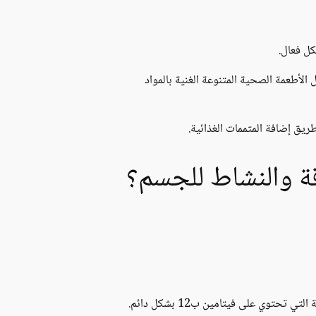
كل فعال.
لأطعمة الصحية المتنوعة الغنية بالمواد
ريق إضافة المتممات الغذائية.
قة والنشاط للجسم؟
 تحتوي على فيتامين ب12 بشكل دائم.