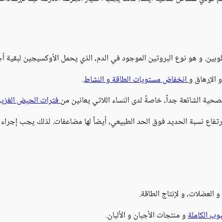
بين. و هو نوع البروتين الموجود في الدم، الذي يحمل الأوكسيجين لبقية أج
و الإرهاق و
انخفاض مستويات الطاقة و النشاط.
حية الشائعة جداً، خاصةً لدى النساء اللاتي يعانين من
فترات الحيض الغزير
رتفاع نسبة الحديد فوق الحد الطبيعي، أيضاً لها مضاعفات. لذلك يجب إجراء ت
 العضلات، و لإنتاج الطاقة.
وب الكاملة
و منتجات الأجبان و الألبان.