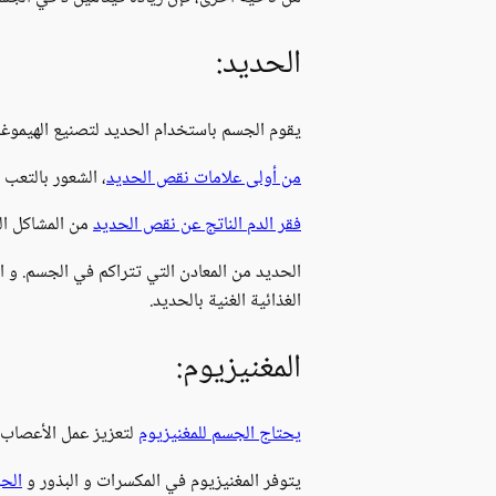
الحديد:
يقوم الجسم باستخدام الحديد لتصنيع الهيموغلو
من أولى علامات نقص الحديد
، الشعور بالتعب 
فقر الدم الناتج عن نقص الحديد
من المشاكل الص
الحديد من المعادن التي تتراكم في الجسم. و ا
الغذائية الغنية بالحديد.
المغنيزيوم:
يحتاج الجسم للمغنيزيوم
لتعزيز عمل الأعصاب و
يتوفر المغنيزيوم في المكسرات و البذور و
الحب