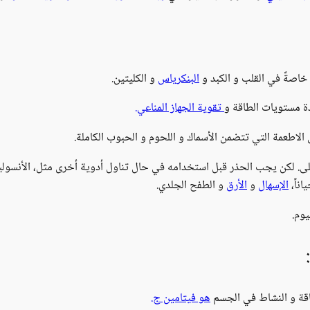
اصةً في القلب و الكبد و
البنكرياس
و الكليتين.
ة مستويات الطاقة و
تقوية الجهاز المناعي.
لاطعمة التي تتضمن الأسماك و اللحوم و الحبوب الكاملة.
لى. لكن يجب الحذر قبل استخدامه في حال تناول أدوية أخرى مثل، الأنسولين
اناً،
الإسهال
و
الأرق
و الطفح الجلدي.
اقة و النشاط في الجسم
هو فيتامين ج.