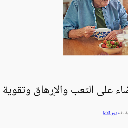
ضاء على التعب والإرهاق وتقوية 
بدور الآغا
اسطة