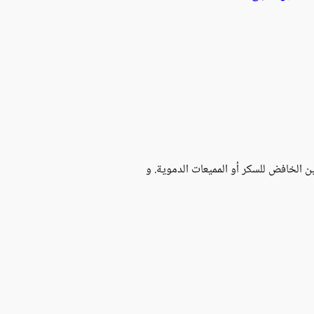
 الخافض للسكر أو المميعات الدموية. و