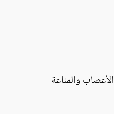
الأعصاب والمناعة