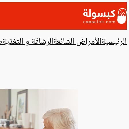
تخطى
إلى
المحتوى
الرئيسية
الأمراض الشائعة
الرشاقة و التغذية
ص