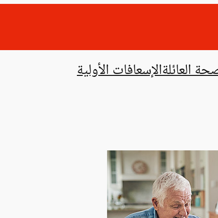
حة العائلة
الإسعافات الأولية