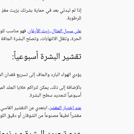
إذا لم تبدئي بعد في حماية بشرتك بزيت مغذٍ ل
للرطوبة.
على سبيل المثال، زيت الأرغان.
فهو مناسب للوج
الحرة، وتقلل الالتهابات، وتصلح البشرة الجافة
تقشير البشرة أسبوعياً:
يؤدي الهواء البارد والجاف إلى تسريع فقدان ال
بالإضافة إلى ذلك، يمكن لتراكم خلايا الجلد ال
أسبوعياً لتجديد سطح البشرة.
عند اختيار المقشر
، ابتعدي عن التقشير القاسي،
مقشراً لطيفاً مصنوعاً من الشوفان أو دقيق اللوز