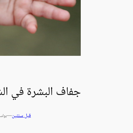
جفاف البشرة في الشت
قبل سنتين
—
بواس