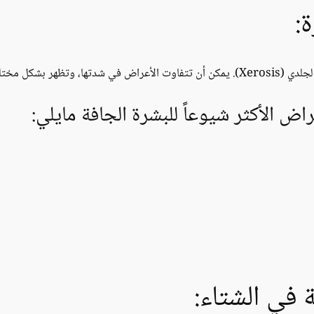
:
نطقة المصابة من الجسم.
ض الأكثر شيوعاً للبشرة الجافة مايلي:
 في الشتاء: