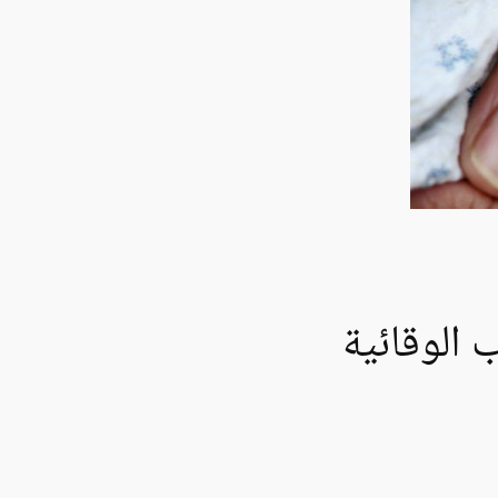
 الوقائية