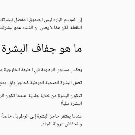
إن الموسم البارد ليس الصديق المفضل لبشرتك.
النقطة. لكن هذا لا يعني أن الشتاء عدو لبشرت
ما هو جفاف البشرة 
يعكس مستوى الرطوبة في الطبقة الخارجية من 
تعمل البشرة الصحية المرطبة كحاجز واقٍ، يمنع
تتكون البشرة من خلايا جلدية. عندما تكون الر
البشرة سلباً!
عندما يفتقر حاجز البشرة إلى الرطوبة، خاصة
وانخفاض مرونة الجلد.