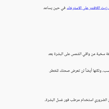
زيت اللافندر على الاسترخاء
. في حين يساعد
 سخية من واقي الشمس على البشرة بعد
من الضروري استخدام مرطب فور غسل البشرة،