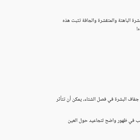
رة الباهتة والمتقشرة والجافة تثبت هذه
!
 جفاف البشرة في فصل الشتاء، يمكن أن تتأثر
سبب في ظهور واضح لتجاعيد حول العين