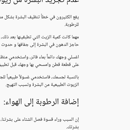
عدم تجريد البشرة من زيوته
يقع الكثيرون في خطأ تنظيف البشرة بشكل مفرط،
للرطوبة.
مهما كانت كمية الزيت التي تطبقينها بعد ذلك،
حاجز الدهون في البشرة إلى جفافها و حدوث ال
اغسلي وجهك دائماً بماء فاتر، واستخدمي منظف
على قطعة قطن وامسحي بها وجهك قبل تطبيق 
الزيوت الطبيعية من البشرة وتسبب التهيج.
إضافة الرطوبة إلى الهواء:
إن السبب وراء قسوة فصل الشتاء على بشرتنا، 
بشرتك.