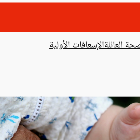
حة العائلة
الإسعافات الأولية