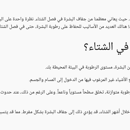
 حيث يعاني معظمنا من جفاف البشرة في فصل الشتاء. نظرة واحدة على البش
ك! هنالك العديد من الأساليب للحفاظ على رطوبة البشرة، حتى في فصل الشتاء
في الشتاء؟
البشرة، مستوى الرطوبة في البيئة المحيطة بك.
 الأشياء غير المرغوب فيها من الدخول إلى المسام والجسم.
طوبة متوازنة، تخلق سطحاً مستوياً وناعماً. وعلى الرغم من ذلك، عند حدوث
ً خلال أشهر الشتاء، قد يؤدي ذلك إلى جفاف البشرة بشكل مفرط. مما قد يت