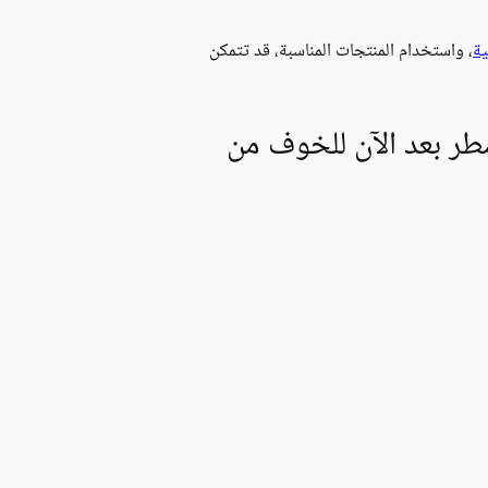
ية
، واستخدام المنتجات المناسبة، قد تتمكن
ضطر بعد الآن للخوف من