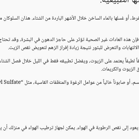
ا الطبيعية:
 أو غسلها بالماء الساخن خلال الأشهر الباردة من الشتاء. هذان السلوكان من
 فإن هذه العادات غير الصحية تؤثر على حاجز الدهون في البشرة، وقد تحتاج
التهابات والتعرض للبثور نتيجة زيادة إفراز الزهم لتعويض نقص الزيت.
اً لطيفاً يعتمد على الزيوت، ويفضل تطبيقه فقط في الليل خلال فصل الشتاء
الزيوت والكريمات.
يعود إلى نقص الرطوبة في الهواء. يمكن لجهاز ترطيب الهواء في منزلك أن ي