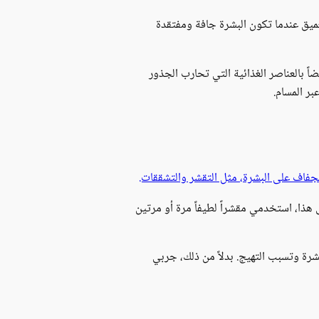
عميق عندما تكون البشرة جافة ومفتقدة
 بالعناصر الغذائية التي تحارب الجذور
بر المسام.
جفاف على البشرة، مثل التقشر والتشققات.
 هذا، استخدمي مقشراً لطيفاً مرة أو مرتين
شرة وتسبب التهيج. بدلاً من ذلك، جربي