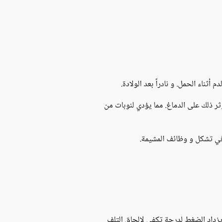
ثناء الحمل. و نادراً بعد الولادة.
ثر ذلك على الدماغ. مما يؤدي لنوبات من
ي تشكل و وظائف المشيمة.
يزداد الضغط لدرجة تكفي لإلحاق التلف