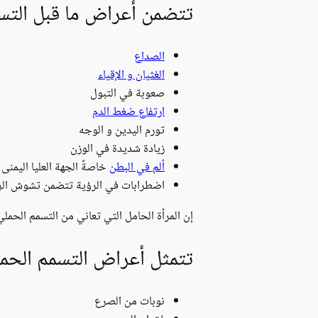
تتضمن أعراض ما قبل التسم
الصداع
الغثيان و الإقياء
صعوبة في التبول
ارتفاع ضغط الدم
تورم اليدين و الوجه
زيادة شديدة في الوزن
ألم في البطن
خاصةً الجهة العليا اليمنى
اضطرابات في الرؤية تتضمن تشوش الرؤ
إن المرأة الحامل التي تعاني من التسمم الحملي
تتمثل أعراض التسمم الحملي
نوبات من الصرع