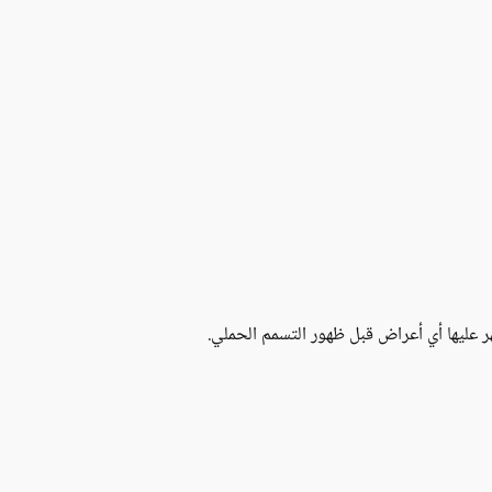
هر عليها أي أعراض قبل ظهور التسمم الحملي.