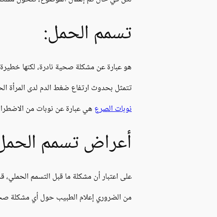
تسمم الحمل:
هو عبارة عن مشكلة صحية نادرة، لكنها خطيرة و 
تتمثل بحدوث ارتفاع ضغط الدم لدى المرأة الح
نوبات الصرع
هي عبارة عن نوبات من الاضطراب
أعراض تسمم الحمل
على اعتبار أن مشكلة ما قبل التسمم الحملي، قد
من الضروري إعلام الطبيب حول أي مشكلة صحية 