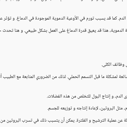
لدم. كما قد يسبب تورم في الأوعية الدموية الموجودة في الدماغ. و تؤثر ع
الدموية، هذا قد يعيق قدرة الدماغ على العمل بشكل طبيعي. و هنا تحدث ح
ى وظائف الكلى.
ئعة لمشكلة ما قبل التسمم الحملي. لذلك من الضروري المتابعة مع الطبيب أث
 الدم، و إنتاج البول للتخلص من هذه الفضلات.
م، مثل البروتين، لإعادة إنتاجه و توزيعه للجسم.
عن عملية الترشيح و الفلترة. يمكن أن يتسبب ذلك في تسرب البروتين من خلا