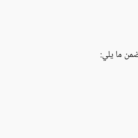
من ما يلي: