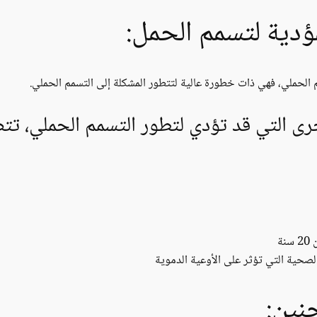
ؤدية لتسمم الحمل:
م الحملي، فهي ذات خطورة عالية لتتطور المشكلة إلى التسمم الحملي.
رى التي قد تؤدي لتطور التسمم الحملي، تتض
لصحية التي تؤثر على الأوعية الدموية
نين: