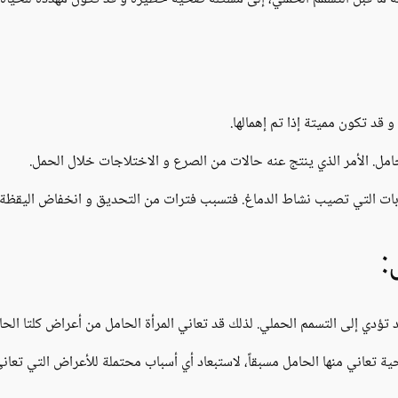
قد تكون مميتة إذا تم إهمالها.
امل. الأمر الذي ينتج عنه حالات من الصرع و الاختلاجات خلال الحمل.
ات التي تصيب نشاط الدماغ. فتسبب فترات من التحديق و انخفاض اليقظة و
:
 تؤدي إلى التسمم الحملي. لذلك قد تعاني المرأة الحامل من أعراض كلتا الحالت
تعاني منها الحامل مسبقاً، لاستبعاد أي أسباب محتملة للأعراض التي تعاني 