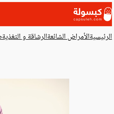
تخطى
إلى
المحتوى
الرئيسية
الأمراض الشائعة
الرشاقة و التغذية
ص