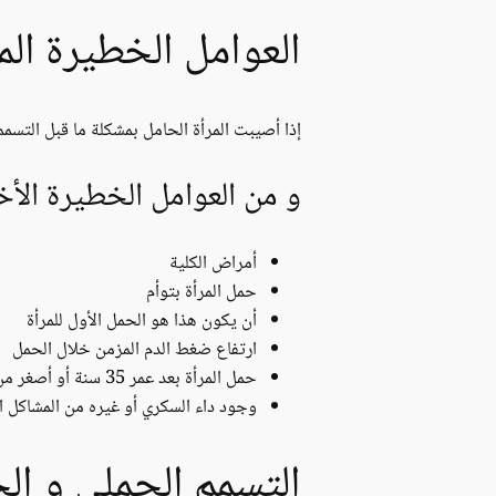
العوامل الخطيرة الم
إذا أصيبت المرأة الحامل بمشكلة ما قبل التسم
و من العوامل الخطيرة الأخ
أمراض الكلية
حمل المرأة بتوأم
أن يكون هذا هو الحمل الأول للمرأة
ارتفاع ضغط الدم المزمن خلال الحمل
حمل المرأة بعد عمر 35 سنة أو أصغر من 20 سنة
وجود داء السكري أو غيره من المشاكل ا
التسمم الحملي و الج