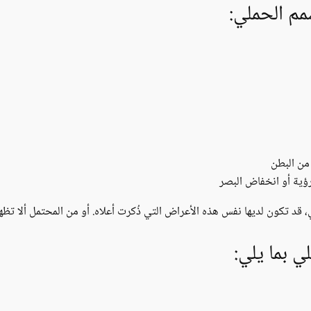
م الحملي:
 من البطن
ية أو انخفاض البصر
، قد تكون لديها نفس هذه الأعراض التي ذُكرت أعلاه. أو من المحتمل ألا تظ
 بما يلي: