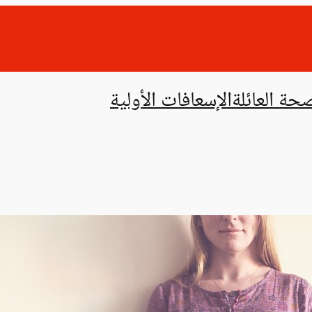
حة العائلة
الإسعافات الأولية