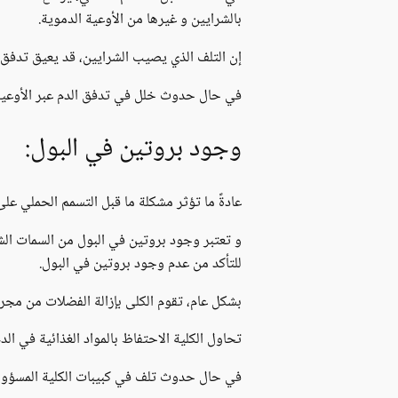
بالشرايين و غيرها من الأوعية الدموية.
إن التلف الذي يصيب الشرايين، قد يعيق تدفق ا
في حال حدوث خلل في تدفق الدم عبر الأوعية 
وجود بروتين في البول:
عادةً ما تؤثر مشكلة ما قبل التسمم الحملي عل
و تعتبر وجود بروتين في البول من السمات الشا
للتأكد من عدم وجود بروتين في البول.
بشكل عام، تقوم الكلى بإزالة الفضلات من مجرى
تحاول الكلية الاحتفاظ بالمواد الغذائية في الد
في حال حدوث تلف في كبيبات الكلية المسؤولة 