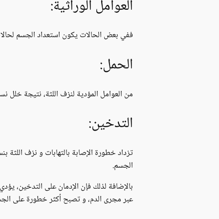
العوامل الوراثية:
ففي بعض الحالات يكون استعداد الجسم لحالات ا
الحمل:
من العوامل المؤدية لنزف اللثة، نتيجة خلل نسب
التدخين:
تزداد خطورة الإصابة بالتهابات و نزف اللثة بن
الجسم.
بالإضافة لذلك فإن الإدمان على التدخين، يؤدي ل
عبر مجرى الدم، و تصبح أكثر خطورة على الجس