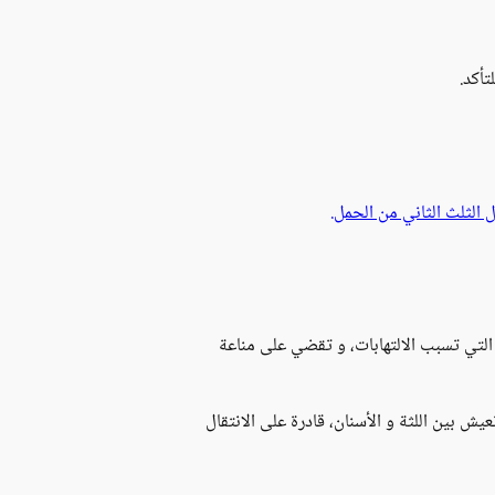
تأكد.
 الثلث الثاني من الحمل.
التي تسبب الالتهابات، و تقضي على مناعة
عيش بين اللثة و الأسنان، قادرة على الانتقال