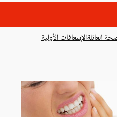
حة العائلة
الإسعافات الأولية