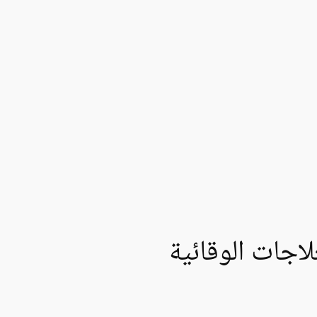
لاجات الوقائية