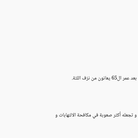
 و تجعله أكثر صعوبة في مكافحة الالتهابات و