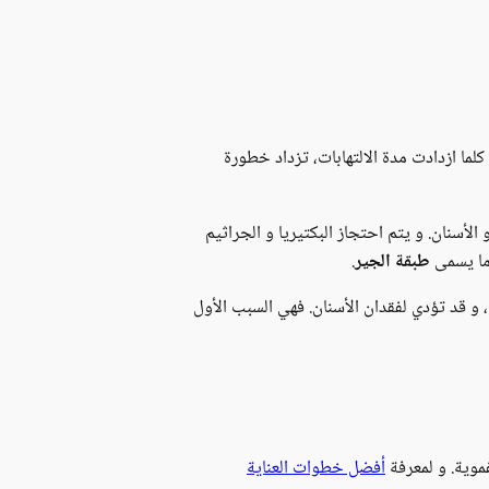
كلما ازدادت مدة الالتهابات، تزداد خطورة
لأسنان. و يتم احتجاز البكتيريا و الجراثيم
 ما يسمى
طبقة الجير
.
 و قد تؤدي لفقدان الأسنان. فهي السبب الأول
أفضل خطوات العناية