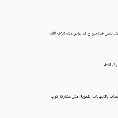
د نقص فيتامين ج قد يؤدي ذلك لنزف اللثة.
ف اللثة.
صاب بالالتهابات الفموية. مثل مشاركة كوب