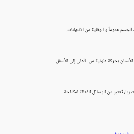
لجسم عموماً و الوقاية من الالتهابات.
الأسنان بحركة طولية من الأعلى إلى الأسفل
ريا، تُعتبر من الوسائل الفعالة لمكافحة