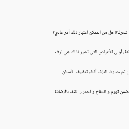
 شعرك؟! هل من الممكن اعتبار ذلك أمر عادي؟
ثة
، أولى الأعراض التي تشير لذلك هي نزف
من ثم حدوث النزف أثناء تنظيف الأسنان
تضمن تورم و انتفاخ و احمرار اللثة، بالإضافة