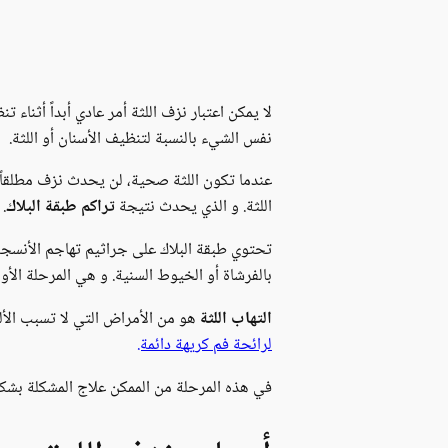
لا يمكن اعتبار نزف اللثة أمر عادي أبداً أثن
نفس الشيء بالنسبة لتنظيف الأسنان أو اللثة.
عندما تكون اللثة صحية، لن يحدث نزف مطلقاً 
اللثة. و الذي يحدث نتيجة
تراكم طبقة البلاك
.
تحتوي طبقة البلاك على جراثيم تهاجم الأنسجة 
بالفرشاة أو الخيوط السنية. و هي المرحلة الأو
التهاب اللثة
هو من الأمراض التي لا تسبب الألم. 
لرائحة فم كريهة دائمة.
في هذه المرحلة من الممكن علاج المشكلة بشكل