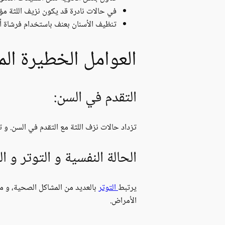
في حالات نادرة قد يكون نزيف اللثة م
تنظيف الأسنان بعنف باستخدام فرشاة أ
العوامل الخطيرة المؤ
التقدم في السن:
تزداد حالات نزف اللثة مع التقدم في السن. و تتمثل نسبة الحالات عادةً بما يلي: 50% من الب
الحالة النفسية و التوتر و 
يرتبط
التوتر
بالعديد من المشاكل الصحية، و من
الأمراض.