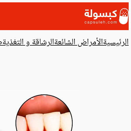
تخطى
إلى
المحتوى
الرئيسية
الأمراض الشائعة
الرشاقة و التغذية
ص