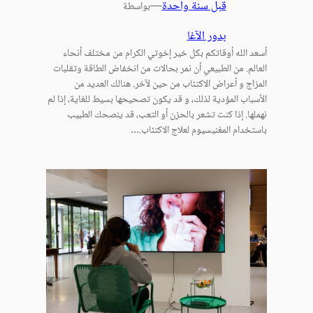
قبل سنة واحدة
—
بواسطة
بدور الآغا
أسعد الله أوقاتكم بكل خير إخوتي الكرام من مختلف أنحاء
العالم. من الطبيعي أن نمر بحالات من انخفاض الطاقة وتقلبات
المزاج و أعراض الاكتئاب من حين لآخر. هنالك العديد من
الأسباب المؤدية لذلك، و قد يكون تصحيحها بسيط للغاية، إذا لم
نهملها. إذا كنت تشعر بالحزن أو التعب، قد ينصحك الطبيب
باستخدام المغنيسيوم لعلاج الاكتئاب.…