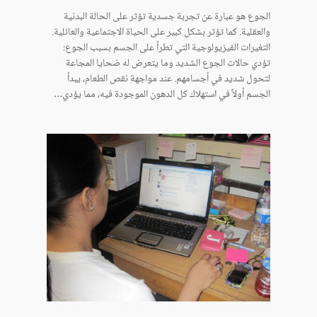
الجوع هو عبارة عن تجربة جسدية تؤثر على الحالة البدنية
والعقلية. كما تؤثر بشكل كبير على الحياة الاجتماعية والعائلية.
التغيرات الفيزيولوجية التي تطرأ على الجسم بسبب الجوع:
تؤدي حالات الجوع الشديد وما يتعرض له ضحايا المجاعة
لتحول شديد في أجسامهم. عند مواجهة نقص الطعام، يبدأ
الجسم أولاً في استهلاك كل الدهون الموجودة فيه، مما يؤدي…