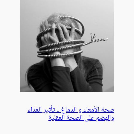
صحة الأمعاء و الدماغ .. تأثير الغذاء
والهضم على الصحة العقلية