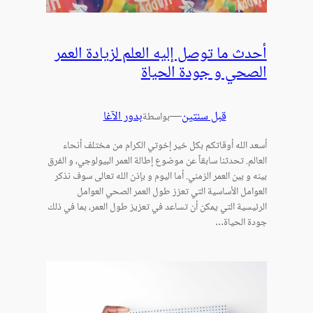
أحدث ما توصل إليه العلم لزيادة العمر
الصحي و جودة الحياة
قبل سنتين
—
بدور الآغا
بواسطة
أسعد الله أوقاتكم بكل خير إخوتي الكرام من مختلف أنحاء
العالم. تحدثنا سابقاً عن موضوع إطالة العمر البيولوجي، و الفرق
بينه و بين العمر الزمني. أما اليوم و بإذن الله تعالى سوف نذكر
العوامل الأساسية التي تعزز طول العمر الصحي العوامل
الرئيسية التي يمكن أن تساعد في تعزيز طول العمر، بما في ذلك
جودة الحياة…