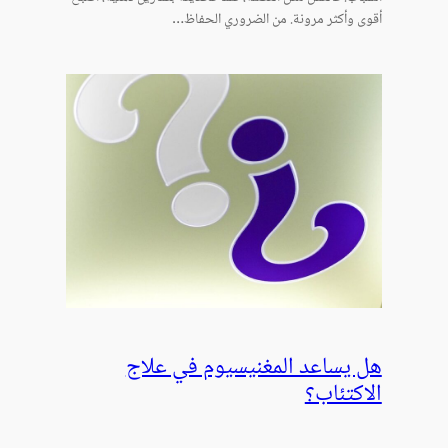
أقوى وأكثر مرونة. من الضروري الحفاظ…
هل يساعد المغنيسيوم في علاج
الاكتئاب؟